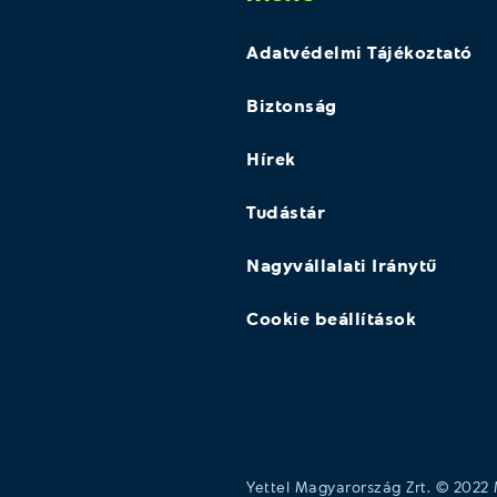
Adatvédelmi Tájékoztató
Biztonság
Hírek
Tudástár
Nagyvállalati Iránytű
Cookie beállítások
Yettel Magyarország Zrt. © 2022