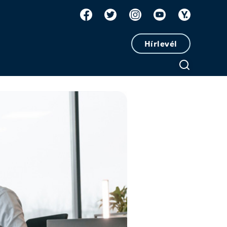
Hírlevél