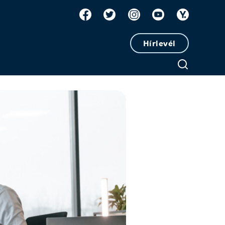
Hírlevél