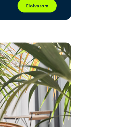
Elolvasom