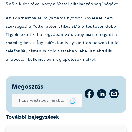
SMS elküldésével vagy a Yettel alkalmazás segítségével.
Az adathasználat folyamatos nyomon követése nem
szükséges: a Yettel automatikus SMS-értesítései időben
figyelmeztetik, ha fogyóban van, vagy már elfogyott a
roaming keret. Így külföldön is nyugodtan használhatja
telefonját, hiszen mindig tisztában lehet az aktuális
állapottal, kellemetlen meglepetések nélkül.
Megosztás:
További bejegyzések