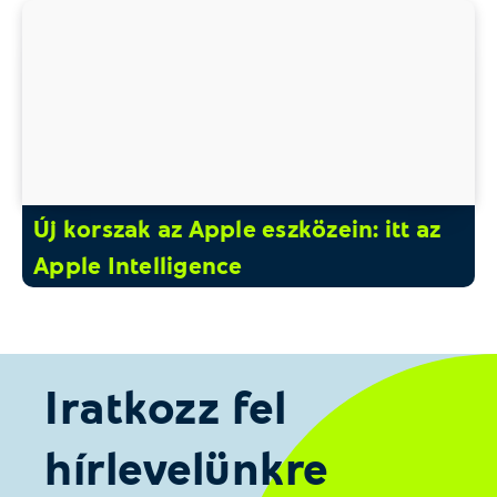
Új korszak az Apple eszközein: itt az
Apple Intelligence
Iratkozz fel
hírlevelünkre