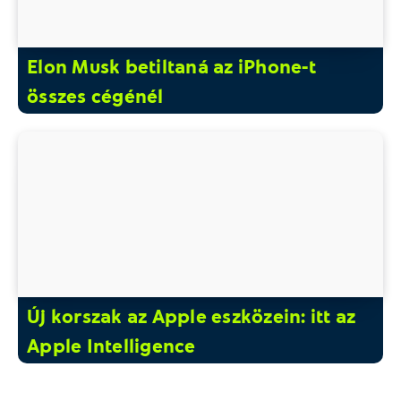
Elon Musk betiltaná az iPhone-t
összes cégénél
Új korszak az Apple eszközein: itt az
Apple Intelligence