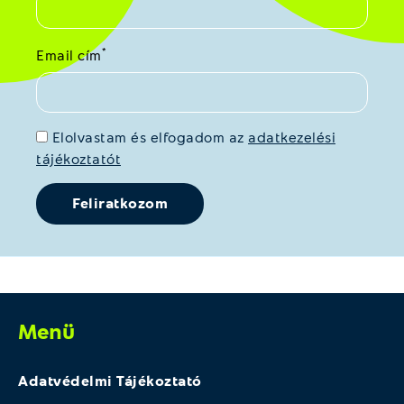
*
Email cím
Elolvastam és elfogadom az
adatkezelési
tájékoztatót
Menü
Adatvédelmi Tájékoztató